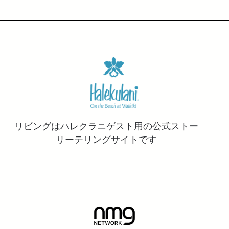
リビングはハレクラニゲスト用の公式ストー
リーテリングサイトです