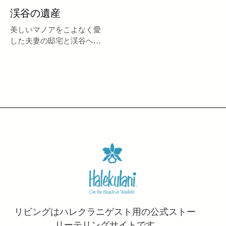
渓谷の遺産
美しいマノアをこよなく愛
した夫妻の邸宅と渓谷への
オマージュ
リビングはハレクラニゲスト用の公式ストー
リーテリングサイトです