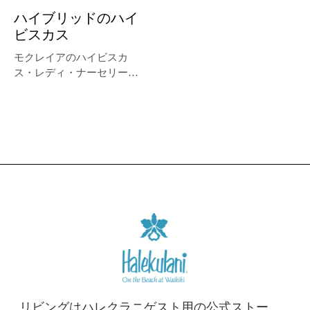
ハイブリッドのハイ
ビスカス
モクレイアのハイビスカ
ス・レディ・ナーセリー：
ユニークな花の交配種を作
る女性園芸家。
リビングはハレクラニゲスト用の公式ストー