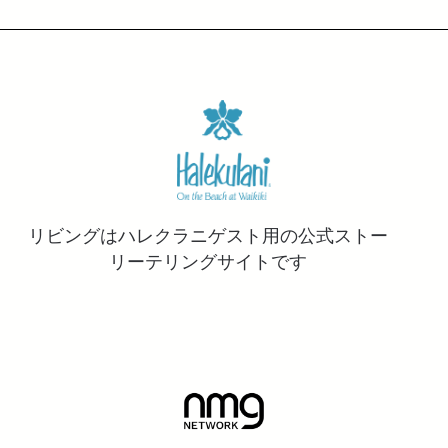
リビングはハレクラニゲスト用の公式ストー
リーテリングサイトです