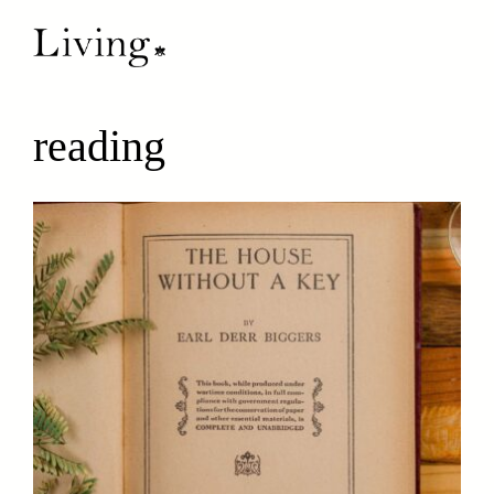
reading