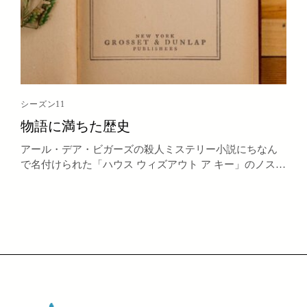
シーズン11
物語に満ちた歴史
アール・デア・ビガーズの殺人ミステリー小説にちなん
で名付けられた「ハウス ウィズアウト ア キー」のノスタ
ルジーに浸る