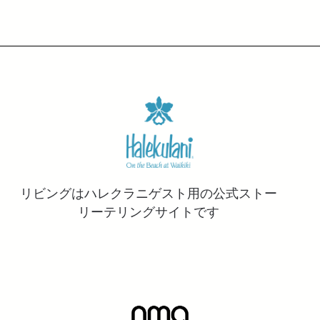
リビングはハレクラニゲスト用の公式ストー
リーテリングサイトです