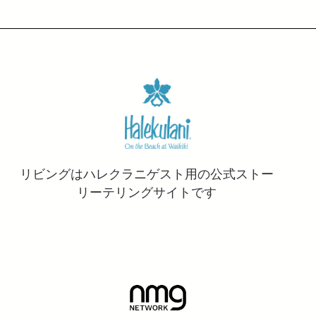
リビングはハレクラニゲスト用の公式ストー
リーテリングサイトです