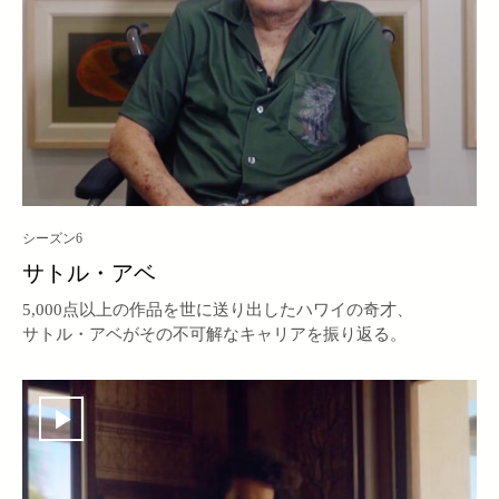
シーズン6
サトル・アベ
5,000点以上の作品を世に送り出したハワイの奇才、
サトル・アベがその不可解なキャリアを振り返る。