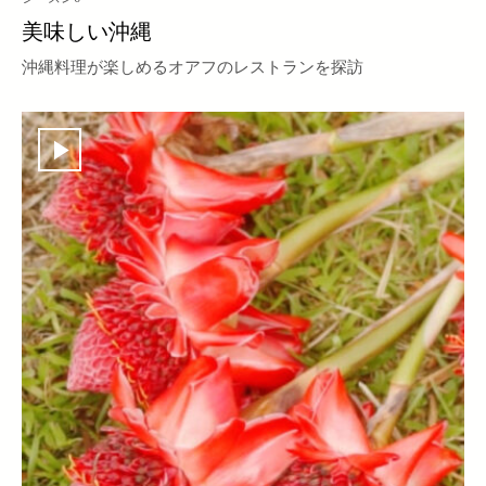
美味しい沖縄
沖縄料理が楽しめるオアフのレストランを探訪