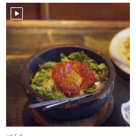
シーズン6