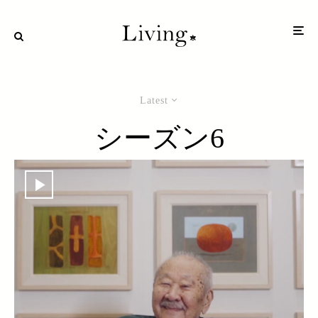
Latest
シーズン6