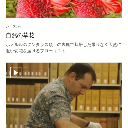
シーズン6
自然の草花
ホノルルのタンタラス頂上の裏庭で栽培した限りなく天然に
近い切花を届けるフローリスト