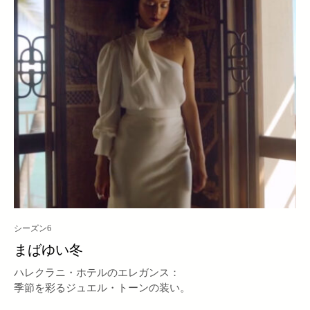
シーズン6
まばゆい冬
ハレクラニ・ホテルのエレガンス：
季節を彩るジュエル・トーンの装い。