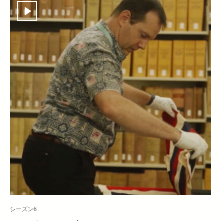
シーズン6