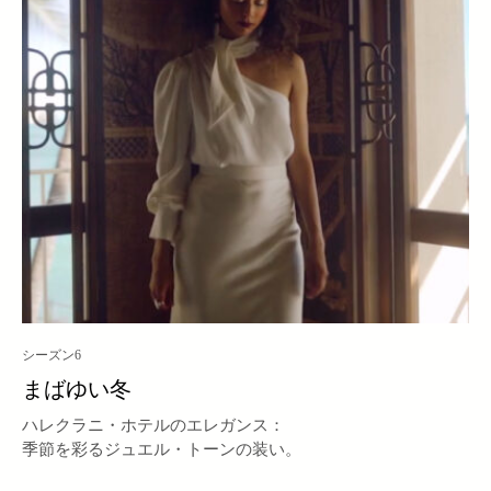
シーズン6
まばゆい冬
ハレクラニ・ホテルのエレガンス：
季節を彩るジュエル・トーンの装い。