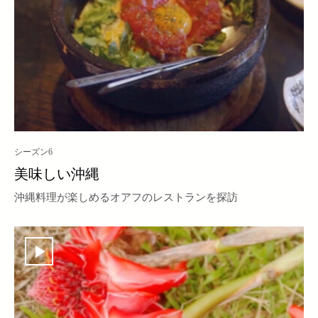
シーズン6
美味しい沖縄
沖縄料理が楽しめるオアフのレストランを探訪