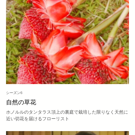
シーズン6
自然の草花
ホノルルのタンタラス頂上の裏庭で栽培した限りなく天然に
近い切花を届けるフローリスト