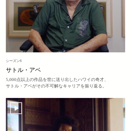
シーズン6
サトル・アベ
5,000点以上の作品を世に送り出したハワイの奇才、
サトル・アベがその不可解なキャリアを振り返る。