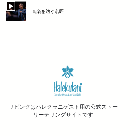
音楽を紡ぐ名匠
リビングはハレクラニゲスト用の公式ストー
リーテリングサイトです