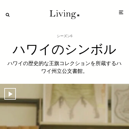
シーズン6
ハワイのシンボル
ハワイの歴史的な王旗コレクションを所蔵するハ
ワイ州立公文書館。