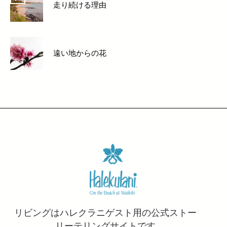
走り続ける理由
遠い地からの花
リビングはハレクラニゲスト用の公式ストー
リーテリングサイトです