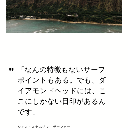
「なんの特徴もないサーフ
ポイントもある。でも、ダ
イアモンドヘッドには、こ
こにしかない目印があるん
です」
レイス・スケ ルトン、サーファー