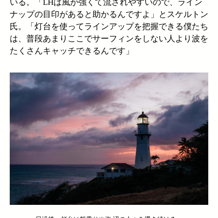
いる。「LHは風が強くて流されやすいので、ライン
ナップの目印があると助かるんですよ」とスケルトン
氏。「灯台を使ってラインアップを把握できる僕たち
は、普段あまりここでサーフィンをしない人より波を
たくさんキャッチできるんです」