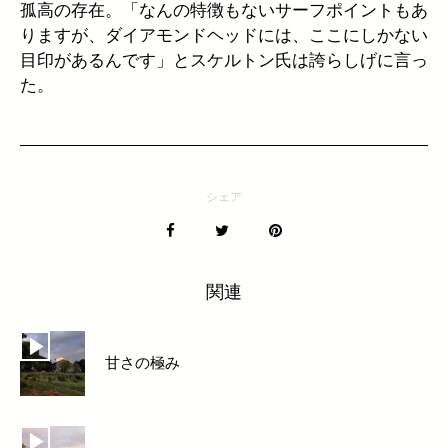
孤高の存在。「なんの特徴もないサーフポイントもあ
りますが、ダイアモンドヘッドには、ここにしかない
目印があるんです」とスケルトン氏は誇らしげに言っ
た。
シェア
関連
甘さの極み