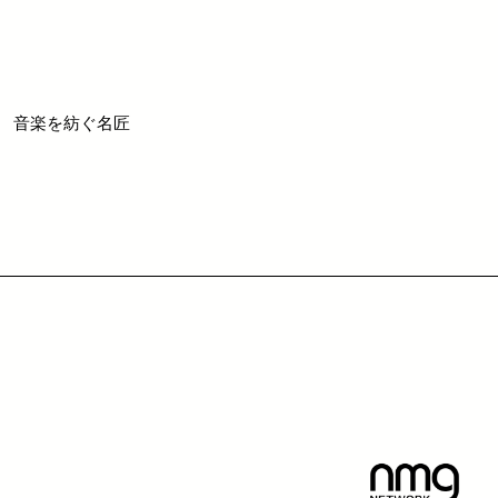
音楽を紡ぐ名匠