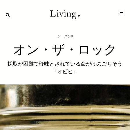
シーズン9
オン・ザ・ロック
採取が困難で珍味とされている命がけのごちそう
「オピヒ」