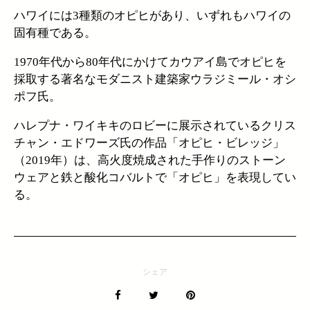
ハワイには3種類のオピヒがあり、いずれもハワイの
固有種である。
1970年代から80年代にかけてカウアイ島でオピヒを
採取する著名なモダニスト建築家ウラジミール・オシ
ポフ氏。
ハレプナ・ワイキキのロビーに展示されているクリス
チャン・エドワーズ氏の作品「オピヒ・ビレッジ」
（2019年）は、高火度焼成された手作りのストーン
ウェアと鉄と酸化コバルトで「オピヒ」を表現してい
る。
シェア