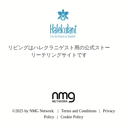
リビングはハレクラニゲスト用の公式ストー
リーテリングサイトです
©2025 by NMG Network.
|
Terms and Conditions
|
Privacy
Policy
|
Cookie Policy