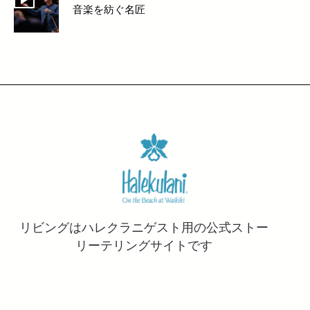
音楽を紡ぐ名匠
リビングはハレクラニゲスト用の公式ストー
リーテリングサイトです