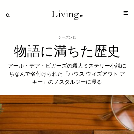
シーズン11
物語に満ちた歴史
アール・デア・ビガーズの殺人ミステリー小説に
ちなんで名付けられた「ハウス ウィズアウト ア
キー」のノスタルジーに浸る